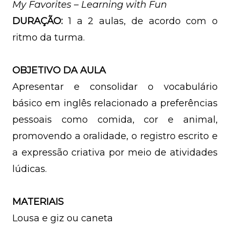
My Favorites – Learning with Fun
DURAÇÃO:
1 a 2 aulas, de acordo com o
ritmo da turma.
OBJETIVO DA AULA
Apresentar e consolidar o vocabulário
básico em inglês relacionado a preferências
pessoais como comida, cor e animal,
promovendo a oralidade, o registro escrito e
a expressão criativa por meio de atividades
lúdicas.
MATERIAIS
Lousa e giz ou caneta