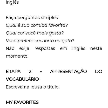
inglês.
Faça perguntas simples:
Qual é sua comida favorita?
Qual cor você mais gosta?
Você prefere cachorro ou gato?
Não exija respostas em inglês neste
momento.
ETAPA 2 – APRESENTAÇÃO DO
VOCABULÁRIO
Escreva na lousa o título:
MY FAVORITES