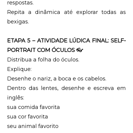
respostas.
Repita a dinâmica até explorar todas as
bexigas.
ETAPA 5 – ATIVIDADE LÚDICA FINAL: SELF-
PORTRAIT COM ÓCULOS 👓
Distribua a folha do óculos.
Explique:
Desenhe o nariz, a boca e os cabelos.
Dentro das lentes, desenhe e escreva em
inglês:
sua comida favorita
sua cor favorita
seu animal favorito