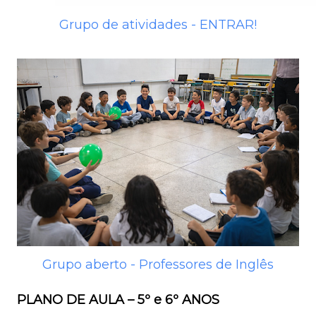
Grupo de atividades - ENTRAR!
Grupo aberto - Professores de Inglês
PLANO DE AULA – 5º e 6º ANOS