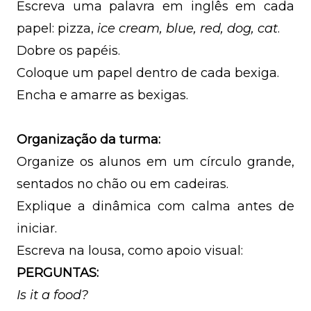
Escreva uma palavra em inglês em cada
papel: pizza,
ice cream, blue, red, dog, cat
.
Dobre os papéis.
Coloque um papel dentro de cada bexiga.
Encha e amarre as bexigas.
Organização da turma:
Organize os alunos em um círculo grande,
sentados no chão ou em cadeiras.
Explique a dinâmica com calma antes de
iniciar.
Escreva na lousa, como apoio visual:
PERGUNTAS:
Is it a food?