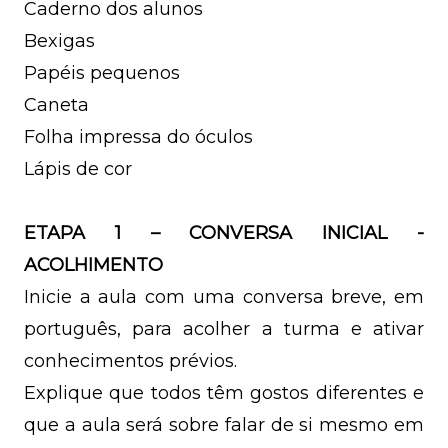
Caderno dos alunos
Bexigas
Papéis pequenos
Caneta
Folha impressa do óculos
Lápis de cor
ETAPA 1 – CONVERSA INICIAL -
ACOLHIMENTO
Inicie a aula com uma conversa breve, em
português, para acolher a turma e ativar
conhecimentos prévios.
Explique que todos têm gostos diferentes e
que a aula será sobre falar de si mesmo em