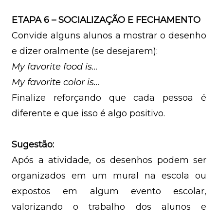
ETAPA 6 – SOCIALIZAÇÃO E FECHAMENTO
Convide alguns alunos a mostrar o desenho
e dizer oralmente (se desejarem):
My favorite food is…
My favorite color is…
Finalize reforçando que cada pessoa é
diferente e que isso é algo positivo.
Sugestão:
Após a atividade, os desenhos podem ser
organizados em um mural na escola ou
expostos em algum evento escolar,
valorizando o trabalho dos alunos e