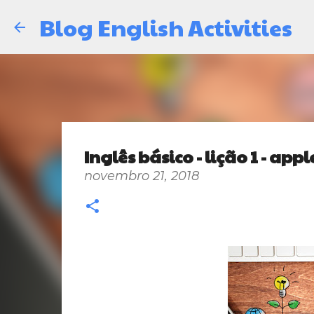
Blog English Activities
Inglês básico - lição 1 - app
novembro 21, 2018